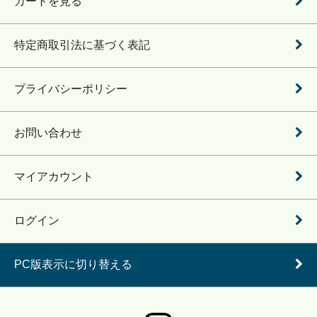
カートを見る
特定商取引法に基づく表記
プライバシーポリシー
お問い合わせ
マイアカウント
ログイン
PC版表示に切り替える