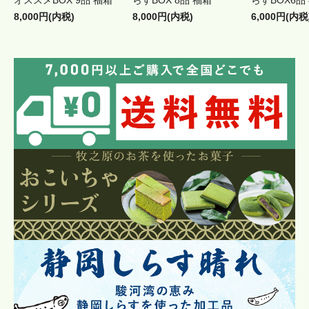
オススメBOX 9品 福箱
らすBOX 8品 福箱
らすBOX6品
8,000円(内税)
8,000円(内税)
6,000円(内税