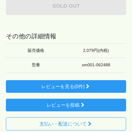
SOLD OUT
その他の詳細情報
販売価格
2,079円(内税)
型番
sm001-062488
レビューを見る(0件)
レビューを投稿
支払い・配送について