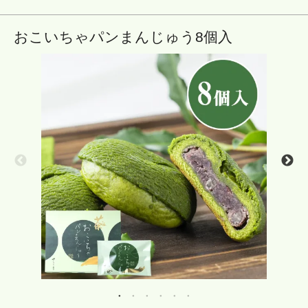
おこいちゃパンまんじゅう8個入